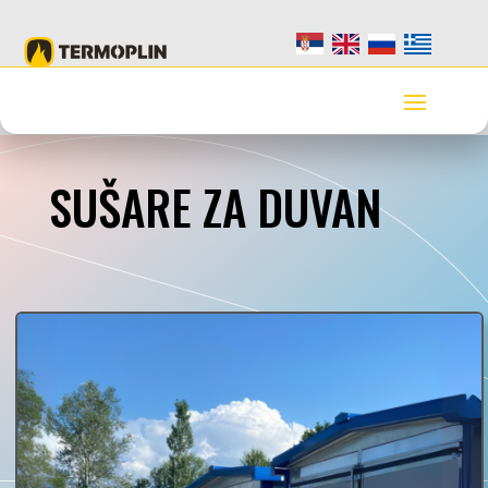
SUŠARE ZA DUVAN