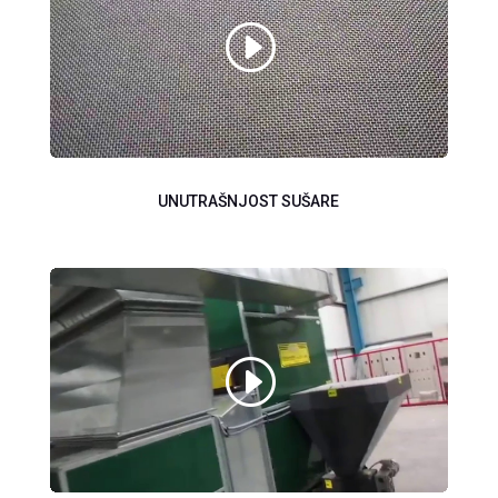
UNUTRAŠNJOST SUŠARE