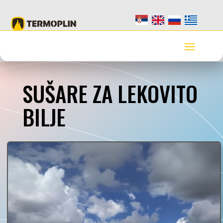
SUŠARE ZA LEKOVITO
BILJE